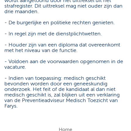
wordt aangetoond door het uittreksel uit het
strafregister. Dit uittreksel mag niet ouder zijn dan
drie maanden.
- De burgerlijke en politieke rechten genieten.
- In regel zijn met de dienstplichtwetten.
- Houder zijn van een diploma dat overeenkomt
met het niveau van de functie.
- Voldoen aan de voorwaarden opgenomen in de
vacature.
- Indien van toepassing: medisch geschikt
bevonden worden door een geneeskundig
onderzoek. Het feit of de kandidaat al dan niet
medisch geschikt is, zal blijken uit een verklaring
van de Preventieadviseur Medisch Toezicht van
Farys.
Home