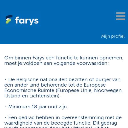
Mijn profiel
Om binnen Farys een functie te kunnen opnemen,
moet je voldoen aan volgende voorwaarden:
- De Belgische nationaliteit bezitten of burger van
een ander land behorende tot de Europese
Economische Ruimte (Europese Unie, Noorwegen,
IJsland en Lichtenstein).
- Minimum 18 jaar oud zijn.
- Een gedrag hebben in overeenstemming met de
waardigheid van de beoogde functie. Dit gedrag